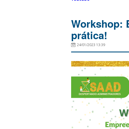
Workshop: 
prática!
24/01/2023 13:39