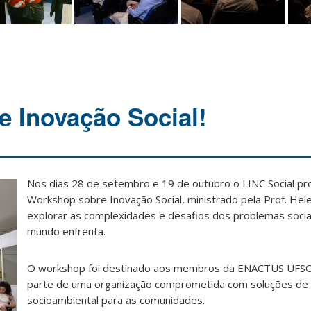
 Inovação Social!
Nos dias 28 de setembro e 19 de outubro o LINC Social 
Workshop sobre Inovação Social, ministrado pela Prof. Hele
explorar as complexidades e desafios dos problemas soci
mundo enfrenta.
O workshop foi destinado aos membros da ENACTUS UFSC
parte de uma organização comprometida com soluções de
socioambiental para as comunidades.