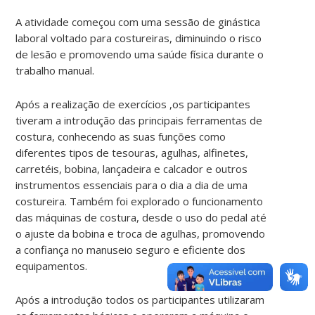
A atividade começou com uma sessão de ginástica
laboral voltado para costureiras, diminuindo o risco
de lesão e promovendo uma saúde física durante o
trabalho manual.
Após a realização de exercícios ,os participantes
tiveram a introdução das principais ferramentas de
costura, conhecendo as suas funções como
diferentes tipos de tesouras, agulhas, alfinetes,
carretéis, bobina, lançadeira e calcador e outros
instrumentos essenciais para o dia a dia de uma
costureira. Também foi explorado o funcionamento
das máquinas de costura, desde o uso do pedal até
o ajuste da bobina e troca de agulhas, promovendo
a confiança no manuseio seguro e eficiente dos
equipamentos.
Após a introdução todos os participantes utilizaram