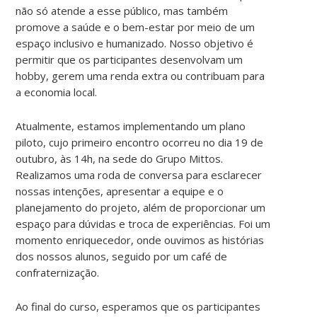
não só atende a esse público, mas também
promove a
saúde e o bem-estar
por meio de um
espaço inclusivo e humanizado. Nosso objetivo é
permitir que os participantes desenvolvam um
hobby, gerem uma renda extra ou contribuam para
a economia local.
Atualmente, estamos implementando um plano
piloto
, cujo primeiro encontro ocorreu no dia
19 de
outubro
, às 14h, na sede do
Grupo Mittos.
Realizamos uma roda de conversa para esclarecer
nossas intenções, apresentar a equipe e o
planejamento do projeto, além de proporcionar um
espaço para dúvidas e troca de experiências. Foi um
momento enriquecedor, onde ouvimos as histórias
dos nossos alunos, seguido por um café de
confraternização.
Ao final do curso, esperamos que os participantes