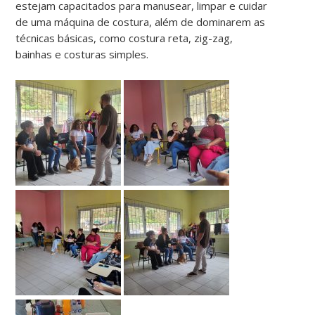
estejam capacitados para manusear, limpar e cuidar
de uma máquina de costura, além de dominarem as
técnicas básicas, como costura reta, zig-zag,
bainhas e costuras simples.