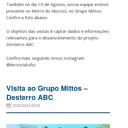
Também no dia 19 de Agosto, nossa equipe esteve
presente no Morro do Mocotó, no Grupo Mittos..
Confira a foto abaixo.
O objetivo das visitas é captar dados e informações
relevantes para o desenvolvimento do projeto
Desterro ABC.
Confira mais seguindo nosso Instagram
@lincsocial.ufsc
Visita ao Grupo Mittos –
Desterro ABC
22/05/2024 09:33