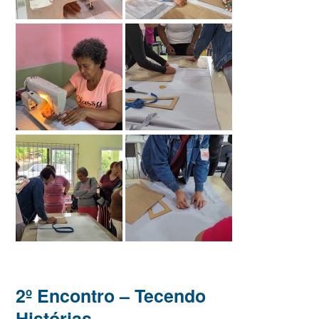
2º Encontro – Tecendo
Histórias