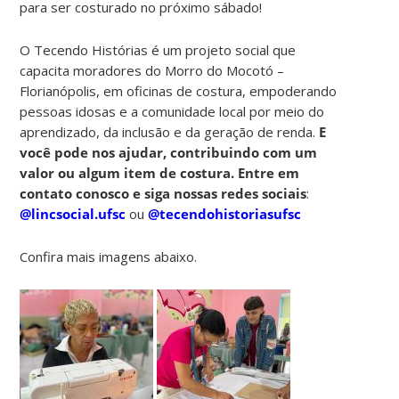
para ser costurado no próximo sábado!
O Tecendo Histórias é um projeto social que
capacita moradores do Morro do Mocotó –
Florianópolis, em oficinas de costura, empoderando
pessoas idosas e a comunidade local por meio do
aprendizado, da inclusão e da geração de renda.
E
você pode nos ajudar, contribuindo com um
valor ou algum item de costura. Entre em
contato conosco e siga nossas redes sociais
:
@lincsocial.ufsc
ou
@tecendohistoriasufsc
Confira mais imagens abaixo.