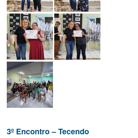
3º Encontro – Tecendo