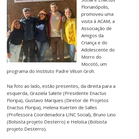
Florianópolis,
promoveu uma
visita à ACAM, a
Associação de
Amigos da
Criança e do
Adolescente do
Morro do
Mocotó, um
programa do Instituto Padre Vilson Groh.
Na foto ao lado, estão presentes, da direita para a
esquerda, Graziela Salete (Presidente Enactus
Floripa), Gustavo Marques (Diretor de Projetos
Enactus Floripa), Helena Kuerten de Salles
(Professora Coordenadora LINC Social), Bruno Lino
(Bolsista projeto Desterro) e Heloísa (Bolsista
projeto Desterro).