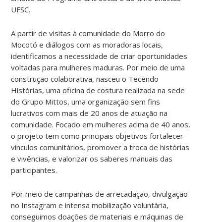
UFSC.
A partir de visitas à comunidade do Morro do
Mocotó e diálogos com as moradoras locais,
identificamos a necessidade de criar oportunidades
voltadas para mulheres maduras. Por meio de uma
construção colaborativa, nasceu o Tecendo
Histórias, uma oficina de costura realizada na sede
do Grupo Mittos, uma organização sem fins
lucrativos com mais de 20 anos de atuação na
comunidade. Focado em mulheres acima de 40 anos,
o projeto tem como principais objetivos fortalecer
vínculos comunitários, promover a troca de histórias
e vivências, e valorizar os saberes manuais das
participantes.
Por meio de campanhas de arrecadação, divulgação
no Instagram e intensa mobilização voluntária,
conseguimos doações de materiais e máquinas de