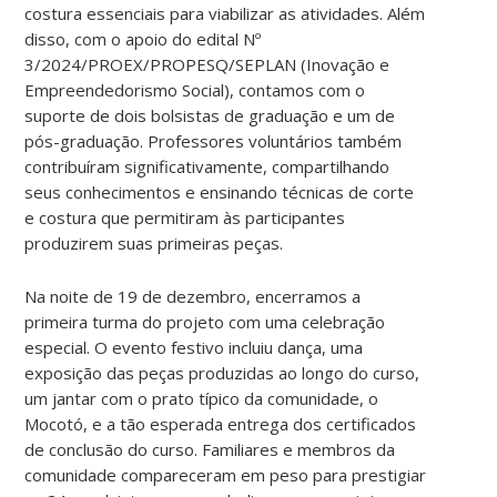
costura essenciais para viabilizar as atividades. Além
disso, com o apoio do edital Nº
3/2024/PROEX/PROPESQ/SEPLAN (Inovação e
Empreendedorismo Social), contamos com o
suporte de dois bolsistas de graduação e um de
pós-graduação. Professores voluntários também
contribuíram significativamente, compartilhando
seus conhecimentos e ensinando técnicas de corte
e costura que permitiram às participantes
produzirem suas primeiras peças.
Na noite de 19 de dezembro, encerramos a
primeira turma do projeto com uma celebração
especial. O evento festivo incluiu dança, uma
exposição das peças produzidas ao longo do curso,
um jantar com o prato típico da comunidade, o
Mocotó, e a tão esperada entrega dos certificados
de conclusão do curso. Familiares e membros da
comunidade compareceram em peso para prestigiar