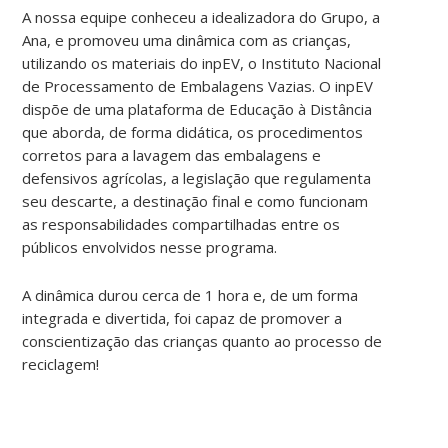
A nossa equipe conheceu a idealizadora do Grupo, a
Ana, e promoveu uma dinâmica com as crianças,
utilizando os materiais do inpEV, o Instituto Nacional
de Processamento de Embalagens Vazias. O inpEV
dispõe de uma plataforma de Educação à Distância
que aborda, de forma didática, os procedimentos
corretos para a lavagem das embalagens e
defensivos agrícolas, a legislação que regulamenta
seu descarte, a destinação final e como funcionam
as responsabilidades compartilhadas entre os
públicos envolvidos nesse programa.
A dinâmica durou cerca de 1 hora e, de um forma
integrada e divertida, foi capaz de promover a
conscientização das crianças quanto ao processo de
reciclagem!