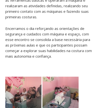
as ferramentas básicas e operaram a máquina e
realizaram as atividades definidas, realizando seu
primeiro contato com as máquinas e fazendo suas
primeiras costuras.
Encerramos o dia reforçando as orientações de
segurança e cuidados com máquina e espaço, com
esse encontro se consolida a base necessária para
as próximas aulas e que os participantes possam
começar a explorar suas habilidades na costura com
mais autonomia e confiança.