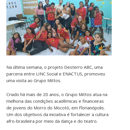
Na última semana, o projeto Desterro ABC, uma
parceria entre LINC Social e ENACTUS, promoveu
uma visita ao Grupo Mittos.
Criado há mais de 20 anos, o Grupo Mittos atua na
melhoria das condições acadêmicas e financeiras
de jovens do Morro do Mocotó, em Florianópolis.
Um dos objetivos da iniciativa é fortalecer a cultura
afro-brasileira por meio da dança e do teatro.