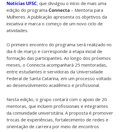
Notícias UFSC
, que divulgou o início de mais uma
edição do programa
Connecta
– Mentoria para
Mulheres. A publicação apresenta os objetivos da
iniciativa e marca o começo de um novo ciclo de
atividades.
O primeiro encontro do programa será realizado no
dia 6 de março e corresponde à etapa inicial de
formação das participantes. Ao longo dos próximos
meses, o Connecta acompanhará 25 mentoradas,
entre estudantes e servidoras da
Universidade
Federal de Santa Catarina
, em um processo voltado
ao desenvolvimento acadêmico e profissional.
Nesta edição, o grupo contará com o apoio de 20
mentoras, que incluem profissionais e integrantes
da comunidade universitária. A proposta é promover
trocas de experiências, fortalecimento de redes e
orientação de carreira por meio de encontros