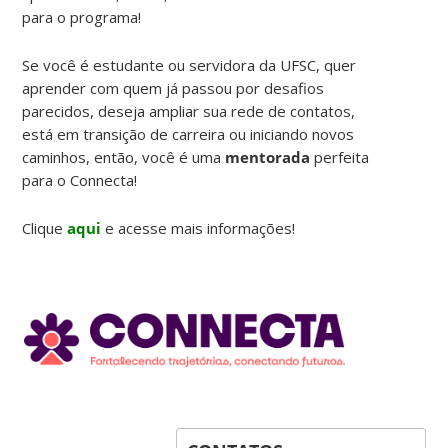
para o programa!
Se você é estudante ou servidora da UFSC, quer
aprender com quem já passou por desafios
parecidos, deseja ampliar sua rede de contatos,
está em transição de carreira ou iniciando novos
caminhos, então, você é uma
mentorada
perfeita
para o Connecta!
Clique
aqui
e acesse mais informações!