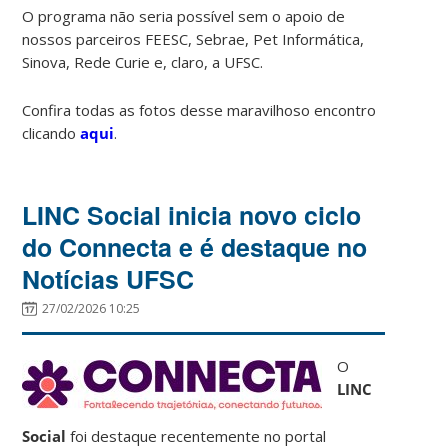
O programa não seria possível sem o apoio de
nossos parceiros FEESC, Sebrae, Pet Informática,
Sinova, Rede Curie e, claro, a UFSC.
Confira todas as fotos desse maravilhoso encontro
clicando
aqui
.
LINC Social inicia novo ciclo
do Connecta e é destaque no
Notícias UFSC
27/02/2026 10:25
O
LINC
Social
foi destaque recentemente no portal