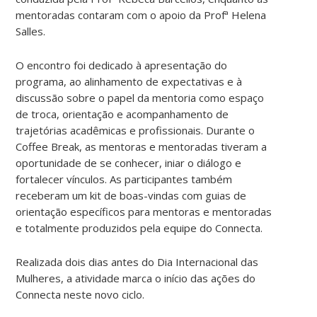
mentoradas contaram com o apoio da Profª Helena
Salles.
O encontro foi dedicado à apresentação do
programa, ao alinhamento de expectativas e à
discussão sobre o papel da mentoria como espaço
de troca, orientação e acompanhamento de
trajetórias acadêmicas e profissionais. Durante o
Coffee Break, as mentoras e mentoradas tiveram a
oportunidade de se conhecer, iniar o diálogo e
fortalecer vínculos. As participantes também
receberam um kit de boas-vindas com guias de
orientação específicos para mentoras e mentoradas
e totalmente produzidos pela equipe do Connecta.
Realizada dois dias antes do Dia Internacional das
Mulheres, a atividade marca o início das ações do
Connecta neste novo ciclo.