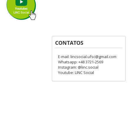
CONTATOS
E-mail: lincsocial.ufsc@gmail.com
Whatsapp: +48 3721-2569
Instagram: @linc.social
Youtube: LINC Social