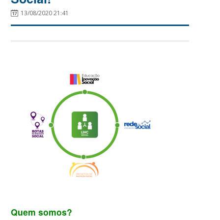
13/08/2020 21:41
Quem somos?