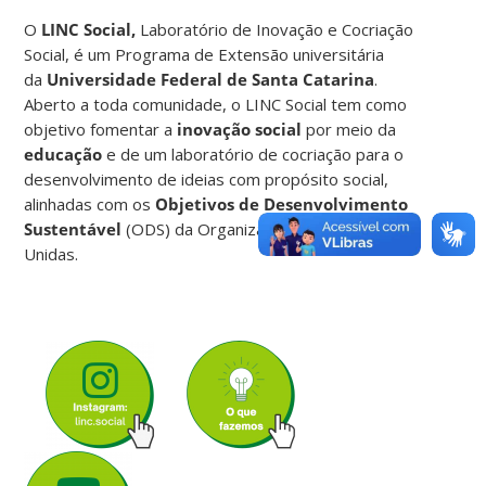
O
LINC Social,
Laboratório de Inovação e Cocriação
Social, é um Programa de Extensão universitária
da
Universidade Federal de Santa Catarina
.
Aberto a toda comunidade, o LINC Social tem como
objetivo fomentar a
inovação social
por meio da
educação
e de um laboratório de cocriação para o
desenvolvimento de ideias com propósito social,
alinhadas com os
Objetivos de Desenvolvimento
Sustentável
(ODS) da Organização das Nações
Unidas.